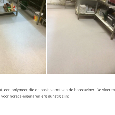
, een polymeer die de basis vormt van de horecavloer. De vloeren
voor horeca-eigenaren erg gunstig zijn: