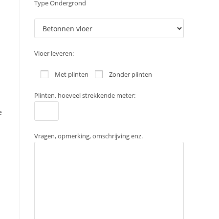
Type Ondergrond
Vloer leveren:
Met plinten
Zonder plinten
Plinten, hoeveel strekkende meter:
e
Vragen, opmerking, omschrijving enz.