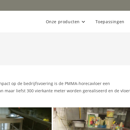
Onze producten
Toepassingen
impact op de bedrijfsvoering is de PMMA-horecavloer een
n maar liefst 300 vierkante meter worden gerealiseerd en de vloer