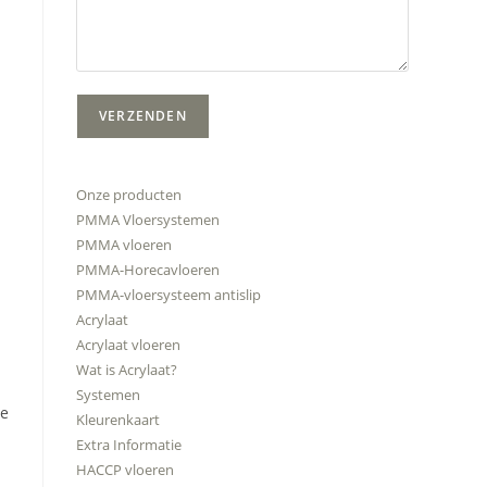
Onze producten
PMMA Vloersystemen
PMMA vloeren
PMMA-Horecavloeren
PMMA-vloersysteem antislip
Acrylaat
Acrylaat vloeren
Wat is Acrylaat?
Systemen
ze
Kleurenkaart
Extra Informatie
HACCP vloeren