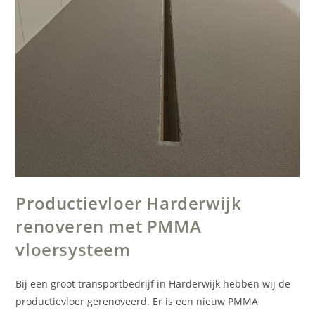
Productievloer Harderwijk
renoveren met PMMA
vloersysteem
Bij een groot transportbedrijf in Harderwijk hebben wij de
productievloer gerenoveerd. Er is een nieuw PMMA