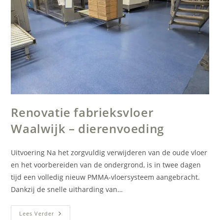
Renovatie fabrieksvloer
Waalwijk – dierenvoeding
Uitvoering Na het zorgvuldig verwijderen van de oude vloer
en het voorbereiden van de ondergrond, is in twee dagen
tijd een volledig nieuw PMMA-vloersysteem aangebracht.
Dankzij de snelle uitharding van…
Renovatie
Lees Verder