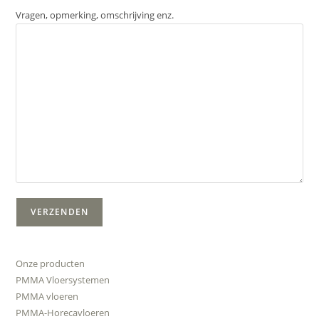
Vragen, opmerking, omschrijving enz.
Onze producten
PMMA Vloersystemen
PMMA vloeren
PMMA-Horecavloeren