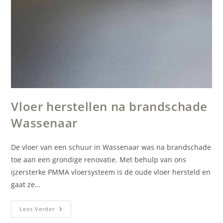
Vloer herstellen na brandschade
Wassenaar
De vloer van een schuur in Wassenaar was na brandschade
toe aan een grondige renovatie. Met behulp van ons
ijzersterke PMMA vloersysteem is de oude vloer hersteld en
gaat ze…
Vloer
Lees Verder
Herstellen
Na