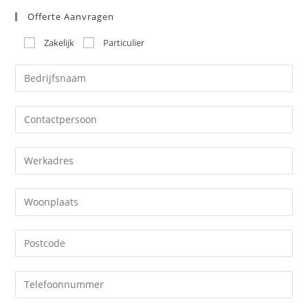
Offerte Aanvragen
Zakelijk
Particulier