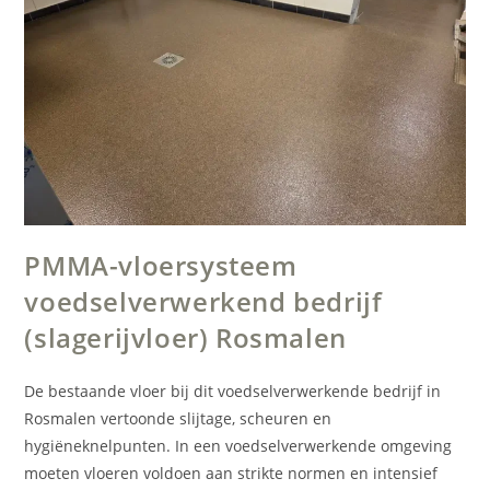
PMMA-vloersysteem
voedselverwerkend bedrijf
(slagerijvloer) Rosmalen
De bestaande vloer bij dit voedselverwerkende bedrijf in
Rosmalen vertoonde slijtage, scheuren en
hygiëneknelpunten. In een voedselverwerkende omgeving
moeten vloeren voldoen aan strikte normen en intensief