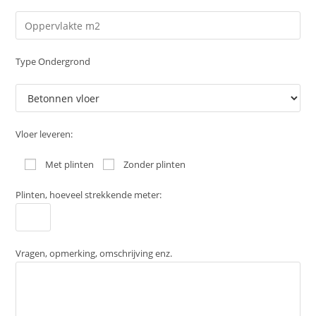
Type Ondergrond
Vloer leveren:
Met plinten
Zonder plinten
Plinten, hoeveel strekkende meter:
Vragen, opmerking, omschrijving enz.