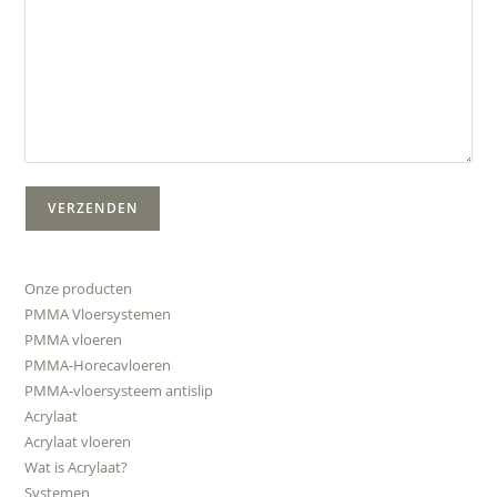
Onze producten
PMMA Vloersystemen
PMMA vloeren
PMMA-Horecavloeren
PMMA-vloersysteem antislip
Acrylaat
Acrylaat vloeren
Wat is Acrylaat?
Systemen