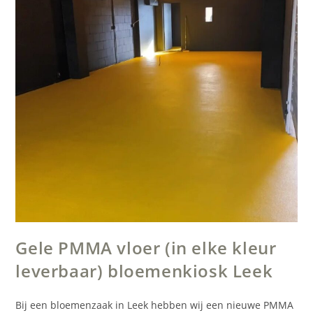
Gele PMMA vloer (in elke kleur
leverbaar) bloemenkiosk Leek
Bij een bloemenzaak in Leek hebben wij een nieuwe PMMA