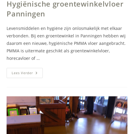
Hygiënische groentewinkelvloer
Panningen
Levensmiddelen en hygiëne zijn onlosmakelijk met elkaar
verbonden. Bij een groentewinkel in Panningen hebben wij
daarom een nieuwe, hygiënische PMMA vloer aangebracht.
PMMA is uitermate geschikt als groentewinkelvloer,
horecavloer of …
Hygiënische
Lees Verder
Groentewinkelvloer
Panningen