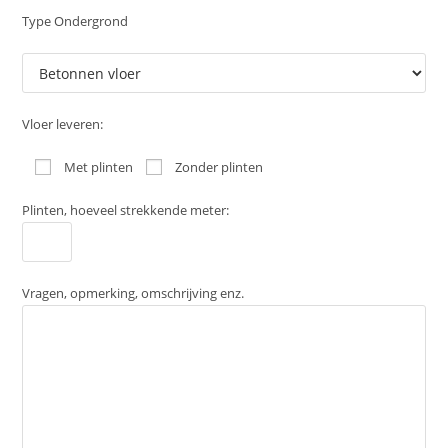
Type Ondergrond
Vloer leveren:
Met plinten
Zonder plinten
Plinten, hoeveel strekkende meter:
Vragen, opmerking, omschrijving enz.