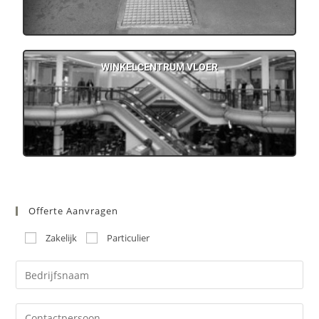
WINKELCENTRUM VLOER
Offerte Aanvragen
Zakelijk
Particulier