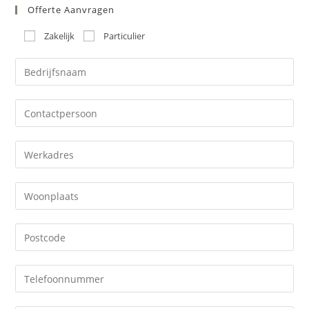
Offerte Aanvragen
Zakelijk
Particulier