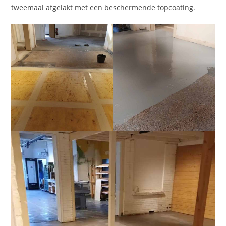
tweemaal afgelakt met een beschermende topcoating.