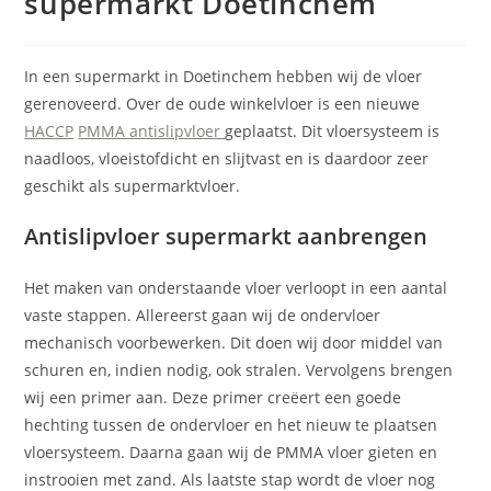
supermarkt Doetinchem
In een supermarkt in Doetinchem hebben wij de vloer
gerenoveerd. Over de oude winkelvloer is een nieuwe
HACCP
PMMA antislipvloer
geplaatst. Dit vloersysteem is
naadloos, vloeistofdicht en slijtvast en is daardoor zeer
geschikt als supermarktvloer.
Antislipvloer supermarkt aanbrengen
Het maken van onderstaande vloer verloopt in een aantal
vaste stappen. Allereerst gaan wij de ondervloer
mechanisch voorbewerken. Dit doen wij door middel van
schuren en, indien nodig, ook stralen. Vervolgens brengen
wij een primer aan. Deze primer creëert een goede
hechting tussen de ondervloer en het nieuw te plaatsen
vloersysteem. Daarna gaan wij de PMMA vloer gieten en
instrooien met zand. Als laatste stap wordt de vloer nog