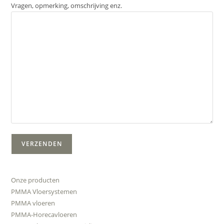
Vragen, opmerking, omschrijving enz.
Onze producten
PMMA Vloersystemen
PMMA vloeren
PMMA-Horecavloeren