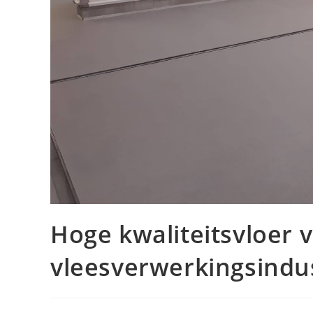
Hoge kwaliteitsvloer 
vleesverwerkingsindu