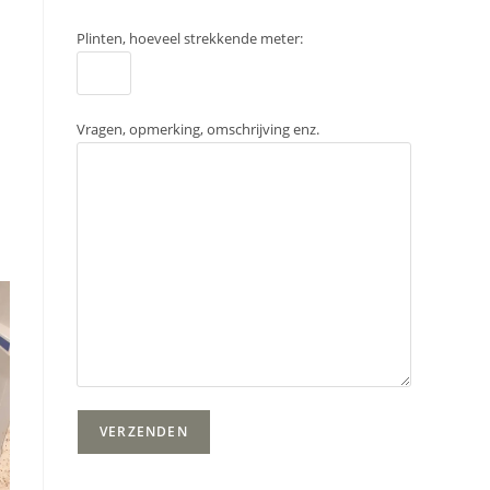
Plinten, hoeveel strekkende meter:
Vragen, opmerking, omschrijving enz.