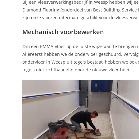
Bij een vleesverwerkingsbedrijf in Weesp hebben wij 
Diamond Flooring (onderdeel van Best Building Service 
zijn onze vloeren uitermate geschikt voor de vleesverwe
Mechanisch voorbewerken
Om een PMMA-vloer op de juiste wijze aan te brengen is
Allereerst hebben we de ondervloer geschuurd. Vervol
ondervloer in Weesp uit tegels bestaat, hebben we ook
tegels niet zichtbaar zijn door de nieuwe vloer heen.