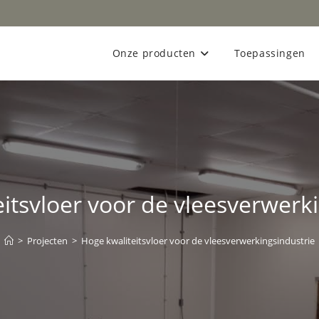
Onze producten
Toepassingen
itsvloer voor de vleesverwerk
>
Projecten
>
Hoge kwaliteitsvloer voor de vleesverwerkingsindustrie