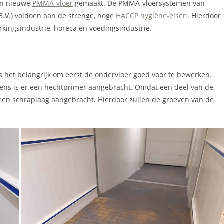
een nieuwe
PMMA-vloer
gemaakt. De PMMA-vloersystemen van
B.V.) voldoen aan de strenge, hoge
HACCP hygiëne-eisen
. Hierdoor
rkingsindustrie, horeca en voedingsindustrie.
 het belangrijk om eerst de ondervloer goed voor te bewerken.
gens is er een hechtprimer aangebracht. Omdat een deel van de
 een schraplaag aangebracht. Hierdoor zullen de groeven van de