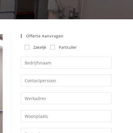
Offerte Aanvragen
Zakelijk
Particulier