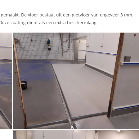
emaakt. De vloer bestaat uit een gietvloer van ongeveer 3 mm.
 Deze coating dient als een extra beschermlaag.