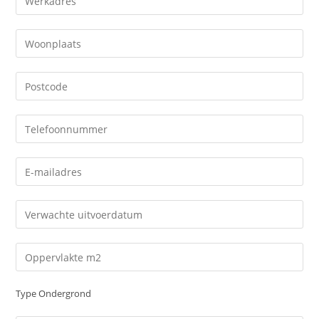
Type Ondergrond