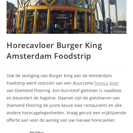
Horecavloer Burger King
Amsterdam Foodstrip
Ook de vestiging van Burger King aan de Amsterdam
Foodstrip werd voorzien van een duurzame
horeca vloer
van Diamond Flooring. Een kunststof gietvloer is naadloos
en bevordert de hygiëne. Daarom zijn de gietvloeren van
Diamond Flooring de juiste keuze voor restaurants en alle
andere horecagelegenheden. Vraag gerust een vrijblijvende
offerte aan voor de aanleg van uw nieuwe horecavloer.