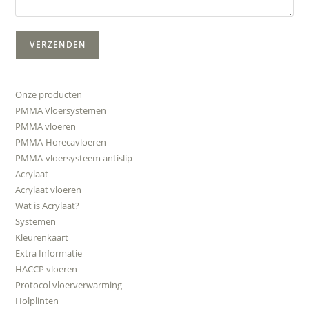
Onze producten
PMMA Vloersystemen
PMMA vloeren
PMMA-Horecavloeren
PMMA-vloersysteem antislip
Acrylaat
Acrylaat vloeren
Wat is Acrylaat?
Systemen
Kleurenkaart
Extra Informatie
HACCP vloeren
Protocol vloerverwarming
Holplinten