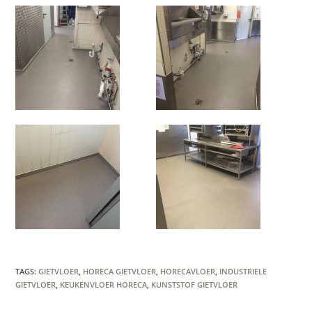
TAGS
:
GIETVLOER
,
HORECA GIETVLOER
,
HORECAVLOER
,
INDUSTRIELE
GIETVLOER
,
KEUKENVLOER HORECA
,
KUNSTSTOF GIETVLOER