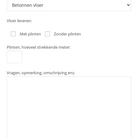
Vloer leveren:
Met plinten
Zonder plinten
Plinten, hoeveel strekkende meter:
Vragen, opmerking, omschrijving enz.