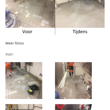
Meer fotos
Voor: