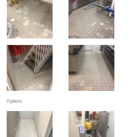
Tijdens: