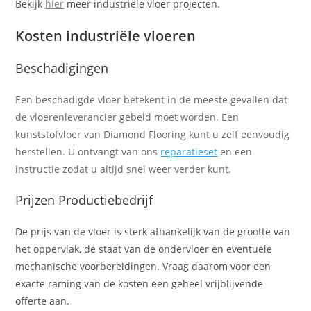
Bekijk
hier
meer industriële vloer projecten.
Kosten industriële vloeren
Beschadigingen
Een beschadigde vloer betekent in de meeste gevallen dat
de vloerenleverancier gebeld moet worden. Een
kunststofvloer van Diamond Flooring kunt u zelf eenvoudig
herstellen. U ontvangt van ons
reparatieset
en een
instructie zodat u altijd snel weer verder kunt.
Prijzen Productiebedrijf
De prijs van de vloer is sterk afhankelijk van de grootte van
het oppervlak, de staat van de ondervloer en eventuele
mechanische voorbereidingen. Vraag daarom voor een
exacte raming van de kosten een geheel vrijblijvende
offerte aan.