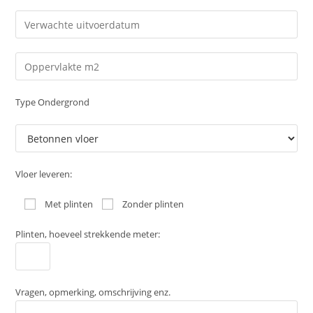
Type Ondergrond
Vloer leveren:
Met plinten
Zonder plinten
Plinten, hoeveel strekkende meter:
Vragen, opmerking, omschrijving enz.