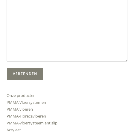
Onze producten
PMMA Vloersystemen
PMMA vloeren
PMMA-Horecavloeren
PMMA-vloersysteem antislip
Acrylaat