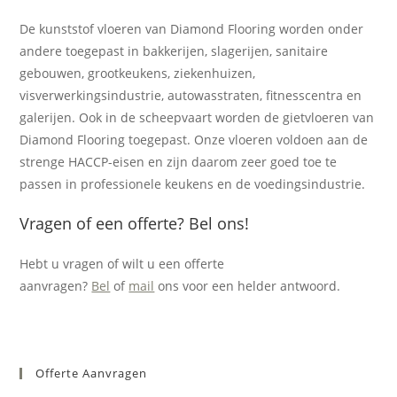
De kunststof vloeren van Diamond Flooring worden onder
andere toegepast in bakkerijen, slagerijen, sanitaire
gebouwen, grootkeukens, ziekenhuizen,
visverwerkingsindustrie, autowasstraten, fitnesscentra en
galerijen. Ook in de scheepvaart worden de gietvloeren van
Diamond Flooring toegepast. Onze vloeren voldoen aan de
strenge HACCP-eisen en zijn daarom zeer goed toe te
passen in professionele keukens en de voedingsindustrie.
Vragen of een offerte? Bel ons!
Hebt u vragen of wilt u een offerte
aanvragen?
Bel
of
mail
ons voor een helder antwoord.
Offerte Aanvragen