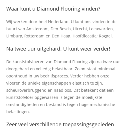
Waar kunt u Diamond Flooring vinden?
Wij werken door heel Nederland. U kunt ons vinden in de
buurt van Amsterdam, Den Bosch, Utrecht, Leeuwarden,
Limburg, Rotterdam en Den Haag. Hoofdlocatie; Roggel.
Na twee uur uitgehard. U kunt weer verder!
De kunststofvloeren van Diamond Flooring zijn na twee uur
doorgehard en volledig belastbaar. Zo ontstaat minimaal
oponthoud in uw bedrijfsproces. Verder hebben onze
vloeren de unieke eigenschappen elastisch te zijn,
scheuroverbruggend en naadloos. Dat betekent dat een
kunststofvloer opgewassen is tegen de moeilijkste
omstandigheden en bestand is tegen hoge mechanische
belastingen.
Zeer veel verschillende toepassingsgebieden