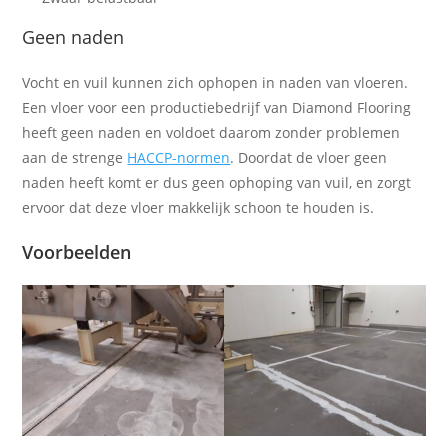
Geen naden
Vocht en vuil kunnen zich ophopen in naden van vloeren.
Een vloer voor een productiebedrijf van Diamond Flooring
heeft geen naden en voldoet daarom zonder problemen
aan de strenge
HACCP-normen
. Doordat de vloer geen
naden heeft komt er dus geen ophoping van vuil, en zorgt
ervoor dat deze vloer makkelijk schoon te houden is.
Voorbeelden