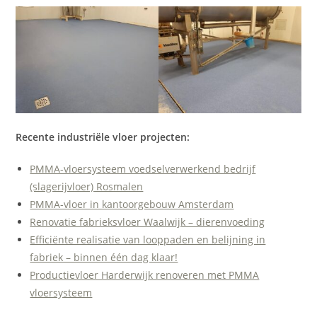
Recente industriële vloer projecten:
PMMA-vloersysteem voedselverwerkend bedrijf
(slagerijvloer) Rosmalen
PMMA-vloer in kantoorgebouw Amsterdam
Renovatie fabrieksvloer Waalwijk – dierenvoeding
Efficiënte realisatie van looppaden en belijning in
fabriek – binnen één dag klaar!
Productievloer Harderwijk renoveren met PMMA
vloersysteem