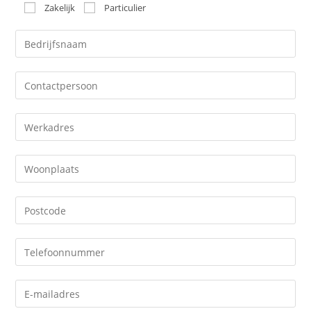
Zakelijk
Particulier