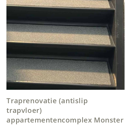
Traprenovatie (antislip
trapvloer)
appartementencomplex Monster