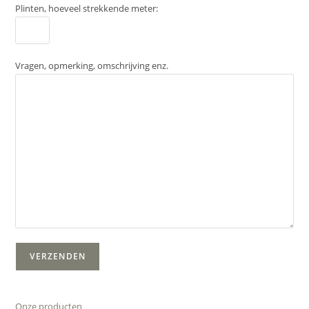
Plinten, hoeveel strekkende meter:
Vragen, opmerking, omschrijving enz.
Onze producten