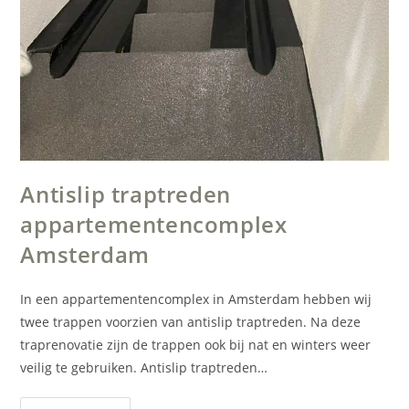
Antislip traptreden
appartementencomplex
Amsterdam
In een appartementencomplex in Amsterdam hebben wij
twee trappen voorzien van antislip traptreden. Na deze
traprenovatie zijn de trappen ook bij nat en winters weer
veilig te gebruiken. Antislip traptreden…