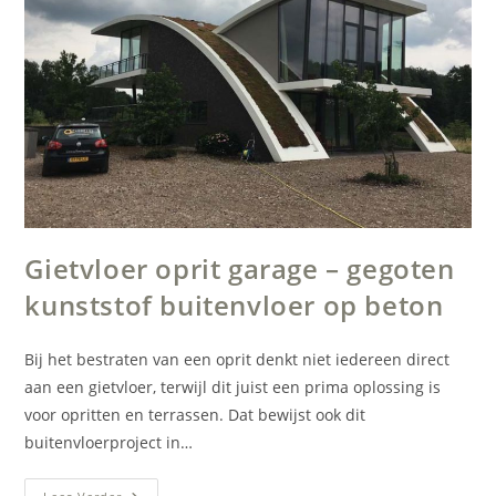
Gietvloer oprit garage – gegoten
kunststof buitenvloer op beton
Bij het bestraten van een oprit denkt niet iedereen direct
aan een gietvloer, terwijl dit juist een prima oplossing is
voor opritten en terrassen. Dat bewijst ook dit
buitenvloerproject in…