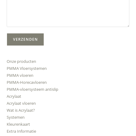
Onze producten
PMMA Vloersystemen
PMMA vloeren
PMMA-Horecavloeren
PMMA-vloersysteem antislip
Acrylaat
Acrylaat vloeren
Wat is Acrylaat?
Systemen
Kleurenkaart
Extra Informatie