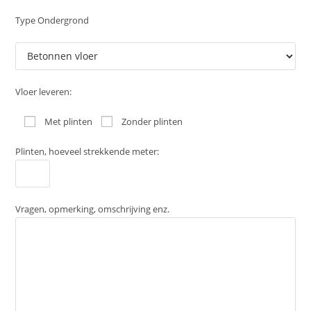
Type Ondergrond
Vloer leveren:
Met plinten
Zonder plinten
Plinten, hoeveel strekkende meter:
Vragen, opmerking, omschrijving enz.