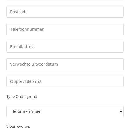
Type Ondergrond
Vloer leveren: