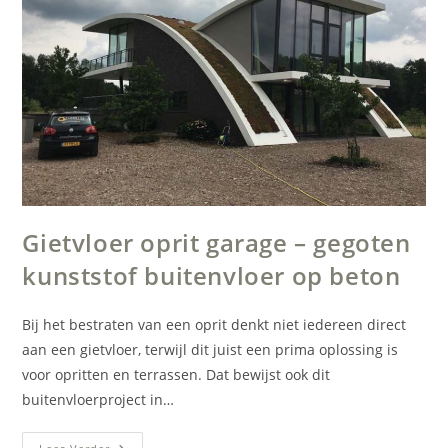
Gietvloer oprit garage – gegoten
kunststof buitenvloer op beton
Bij het bestraten van een oprit denkt niet iedereen direct
aan een gietvloer, terwijl dit juist een prima oplossing is
voor opritten en terrassen. Dat bewijst ook dit
buitenvloerproject in…