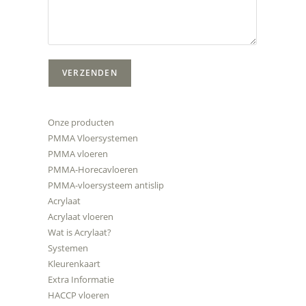
Onze producten
PMMA Vloersystemen
PMMA vloeren
PMMA-Horecavloeren
PMMA-vloersysteem antislip
Acrylaat
Acrylaat vloeren
Wat is Acrylaat?
Systemen
Kleurenkaart
Extra Informatie
HACCP vloeren