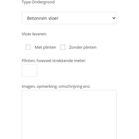
Type Ondergrond
Vloer leveren:
Met plinten
Zonder plinten
Plinten, hoeveel strekkende meter:
Vragen, opmerking, omschrijving enz.