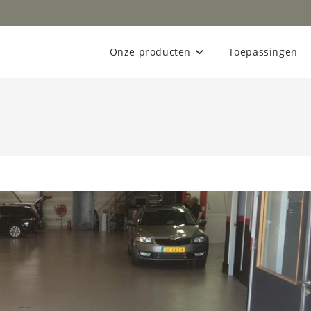
Onze producten
Toepassingen