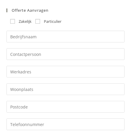
Restaurant
Offerte Aanvragen
Zakelijk
Particulier