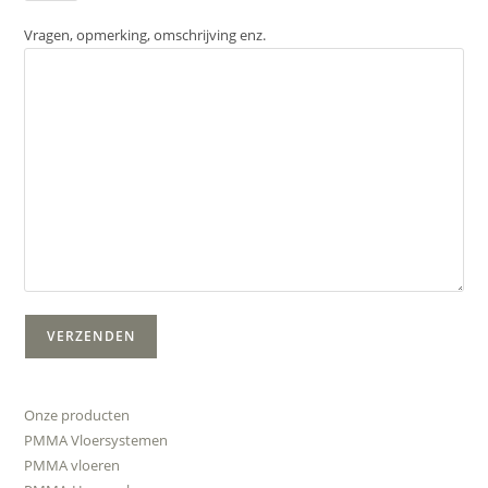
Vragen, opmerking, omschrijving enz.
Onze producten
PMMA Vloersystemen
PMMA vloeren