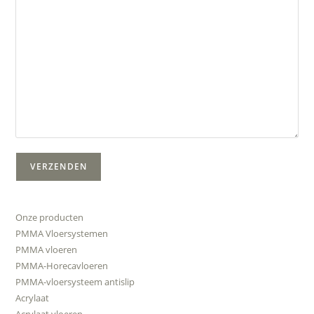
Onze producten
PMMA Vloersystemen
PMMA vloeren
PMMA-Horecavloeren
PMMA-vloersysteem antislip
Acrylaat