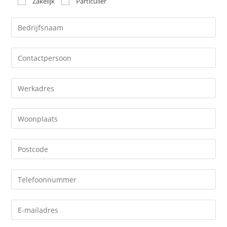
Zakelijk
Particulier