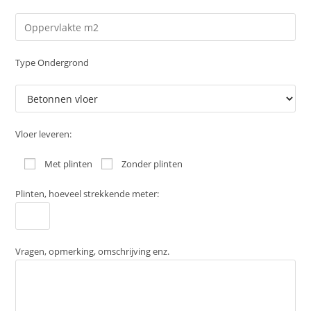
Type Ondergrond
Vloer leveren:
Met plinten
Zonder plinten
Plinten, hoeveel strekkende meter:
Vragen, opmerking, omschrijving enz.