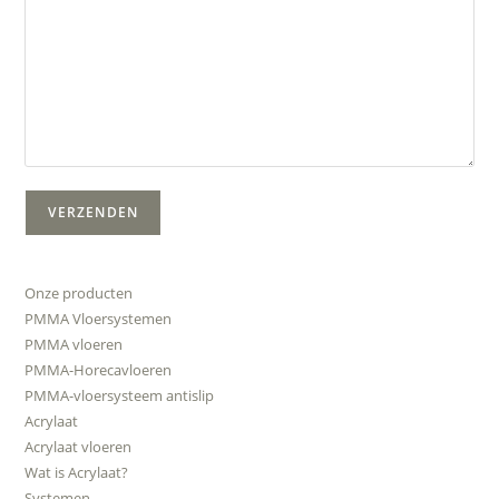
Onze producten
PMMA Vloersystemen
PMMA vloeren
PMMA-Horecavloeren
PMMA-vloersysteem antislip
Acrylaat
Acrylaat vloeren
Wat is Acrylaat?
Systemen