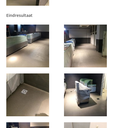
Eindresultaat