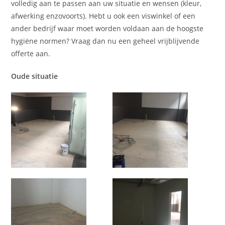
volledig aan te passen aan uw situatie en wensen (kleur,
afwerking enzovoorts). Hebt u ook een viswinkel of een
ander bedrijf waar moet worden voldaan aan de hoogste
hygiëne normen? Vraag dan nu een geheel vrijblijvende
offerte aan.
Oude situatie