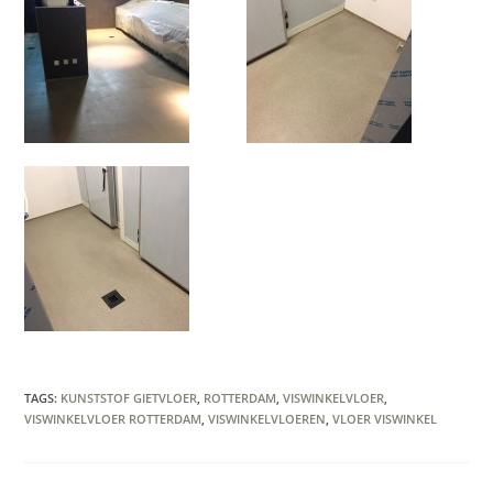
TAGS
:
KUNSTSTOF GIETVLOER
,
ROTTERDAM
,
VISWINKELVLOER
,
VISWINKELVLOER ROTTERDAM
,
VISWINKELVLOEREN
,
VLOER VISWINKEL