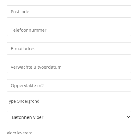
Type Ondergrond
Vloer leveren: