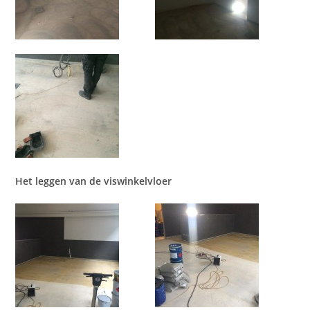
Het leggen van de viswinkelvloer