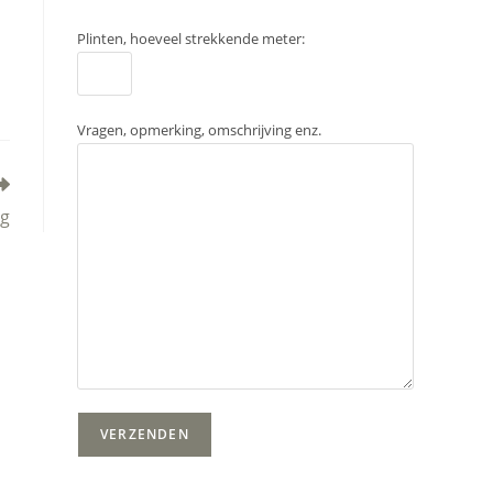
Plinten, hoeveel strekkende meter:
Vragen, opmerking, omschrijving enz.
ng