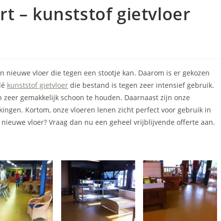
t – kunststof gietvloer
n nieuwe vloer die tegen een stootje kan. Daarom is er gekozen
dé
kunststof gietvloer
die bestand is tegen zeer intensief gebruik.
n zeer gemakkelijk schoon te houden. Daarnaast zijn onze
kingen. Kortom, onze vloeren lenen zicht perfect voor gebruik in
 nieuwe vloer? Vraag dan nu een geheel vrijblijvende offerte aan.