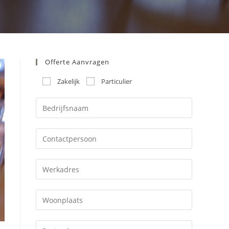
Offerte Aanvragen
Zakelijk
Particulier