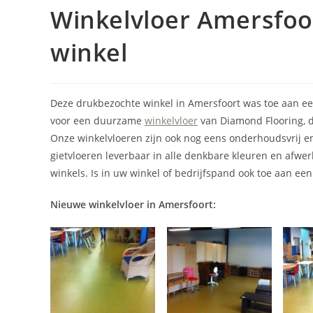
Winkelvloer Amersfoor
winkel
Deze drukbezochte winkel in Amersfoort was toe aan ee
voor een duurzame
winkelvloer
van Diamond Flooring, 
Onze winkelvloeren zijn ook nog eens onderhoudsvrij e
gietvloeren leverbaar in alle denkbare kleuren en afwer
winkels. Is in uw winkel of bedrijfspand ook toe aan een
Nieuwe winkelvloer in Amersfoort: