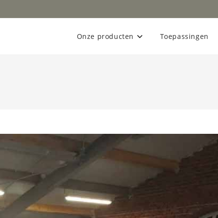
Onze producten
Toepassingen