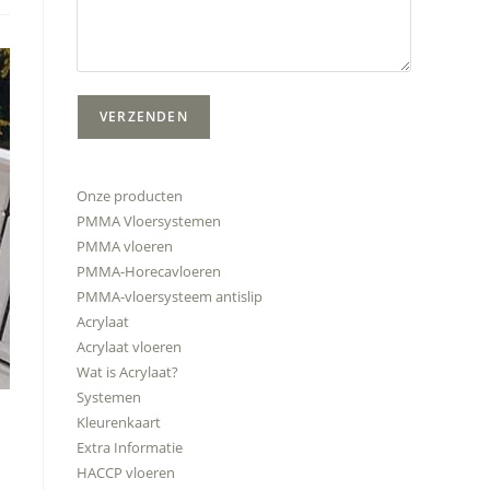
Onze producten
PMMA Vloersystemen
PMMA vloeren
PMMA-Horecavloeren
PMMA-vloersysteem antislip
Acrylaat
Acrylaat vloeren
Wat is Acrylaat?
Systemen
Kleurenkaart
Extra Informatie
HACCP vloeren