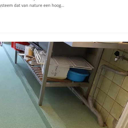
rsysteem dat van nature een hoog…