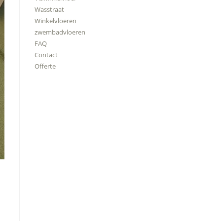
Wasstraat
Winkelvloeren
zwembadvloeren
FAQ
Contact
Offerte