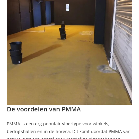
De voordelen van PMMA
PMMA is een erg populair vloertype voor winkels,
bedrijfshallen en in de horeca. Dit komt doordat PMMA van