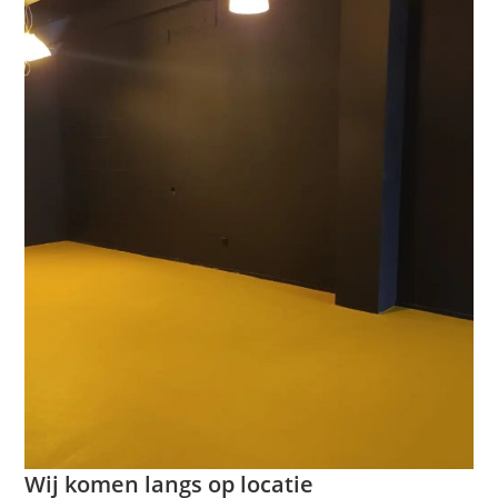
Wij komen langs op locatie