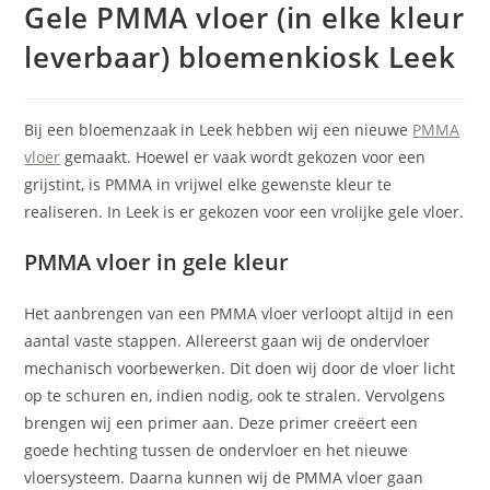
Gele PMMA vloer (in elke kleur
leverbaar) bloemenkiosk Leek
Bij een bloemenzaak in Leek hebben wij een nieuwe
PMMA
vloer
gemaakt. Hoewel er vaak wordt gekozen voor een
grijstint, is PMMA in vrijwel elke gewenste kleur te
realiseren. In Leek is er gekozen voor een vrolijke gele vloer.
PMMA vloer in gele kleur
Het aanbrengen van een PMMA vloer verloopt altijd in een
aantal vaste stappen. Allereerst gaan wij de ondervloer
mechanisch voorbewerken. Dit doen wij door de vloer licht
op te schuren en, indien nodig, ook te stralen. Vervolgens
brengen wij een primer aan. Deze primer creëert een
goede hechting tussen de ondervloer en het nieuwe
vloersysteem. Daarna kunnen wij de PMMA vloer gaan