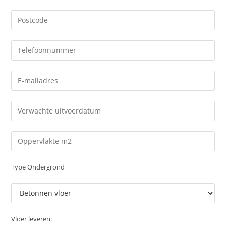
Type Ondergrond
Vloer leveren: