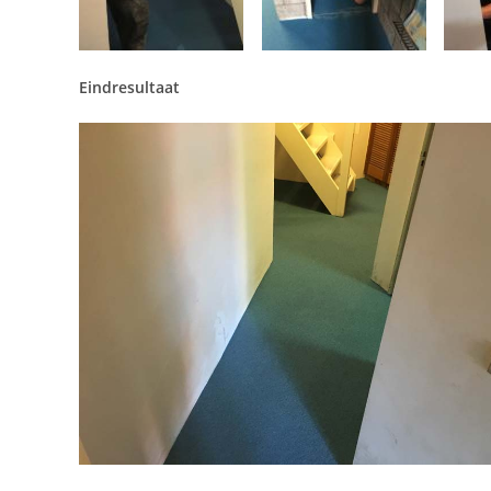
Eindresultaat