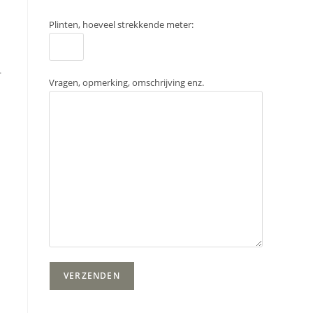
Plinten, hoeveel strekkende meter:
r
Vragen, opmerking, omschrijving enz.