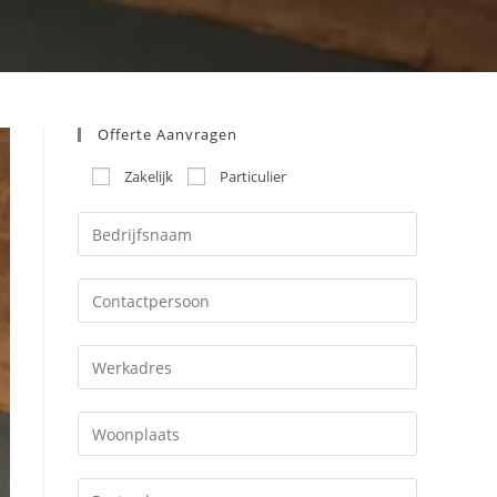
Offerte Aanvragen
Zakelijk
Particulier