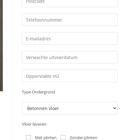
Type Ondergrond
Vloer leveren:
Met plinten
Zonder plinten