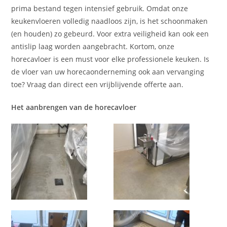
prima bestand tegen intensief gebruik. Omdat onze
keukenvloeren volledig naadloos zijn, is het schoonmaken
(en houden) zo gebeurd. Voor extra veiligheid kan ook een
antislip laag worden aangebracht. Kortom, onze
horecavloer is een must voor elke professionele keuken. Is
de vloer van uw horecaonderneming ook aan vervanging
toe? Vraag dan direct een vrijblijvende offerte aan.
Het aanbrengen van de horecavloer