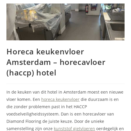
Horeca keukenvloer
Amsterdam – horecavloer
(haccp) hotel
In de keuken van dit hotel in Amsterdam moest een nieuwe
vloer komen. Een
horeca keukenvloer
die duurzaam is en
die zonder problemen past in het HACCP
voedselveiligheidssysteem. Dan is een horecavloer van
Diamond Flooring de juiste keuze. Door de unieke
samenstelling zijn onze
kunststof gietvloeren
oerdegelijk en