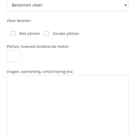
Vloer leveren:
Met plinten
Zonder plinten
Plinten, hoeveel strekkende meter:
Vragen, opmerking, omschrijving enz.