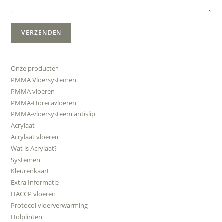
Onze producten
PMMA Vloersystemen
PMMA vloeren
PMMA-Horecavloeren
PMMA-vloersysteem antislip
Acrylaat
Acrylaat vloeren
Wat is Acrylaat?
Systemen
Kleurenkaart
Extra Informatie
HACCP vloeren
Protocol vloerverwarming
Holplinten