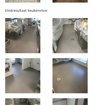
Eindresultaat keukenvloer