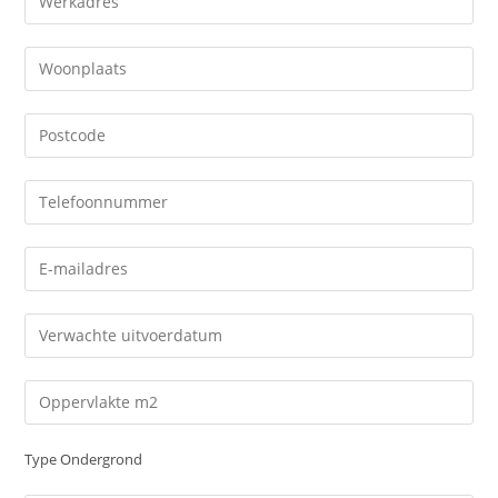
Type Ondergrond