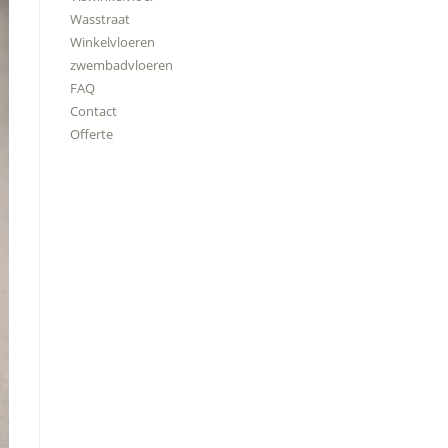
Wasstraat
Winkelvloeren
zwembadvloeren
FAQ
Contact
Offerte