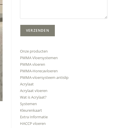
Onze producten
PMMA Vloersystemen
PMMA vloeren
PMMA-Horecavloeren
PMMA-vloersysteem antislip
Acrylaat
Acrylaat vloeren
Wat is Acrylaat?
Systemen
Kleurenkaart
Extra Informatie
HACCP vloeren