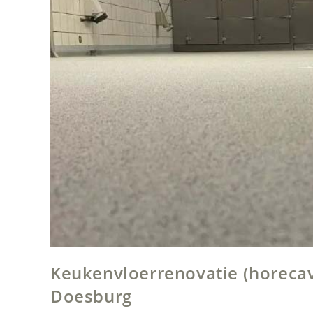
Keukenvloerrenovatie (horeca
Doesburg