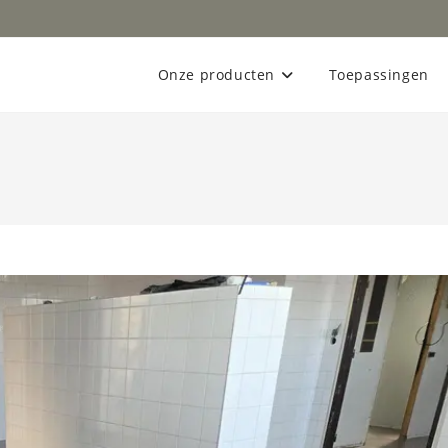
Onze producten
Toepassingen