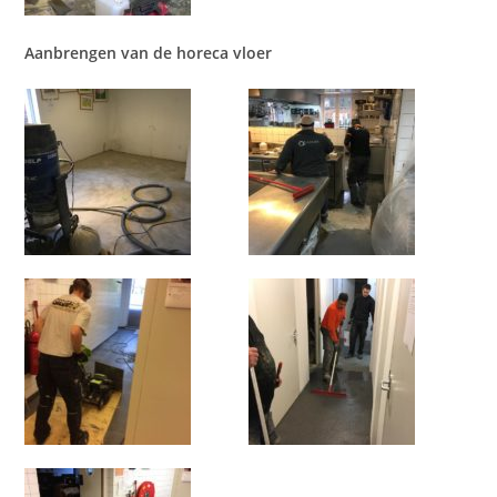
Aanbrengen van de horeca vloer