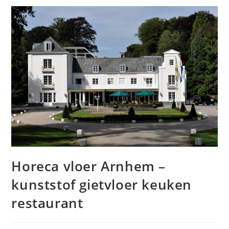
Horeca vloer Arnhem –
kunststof gietvloer keuken
restaurant