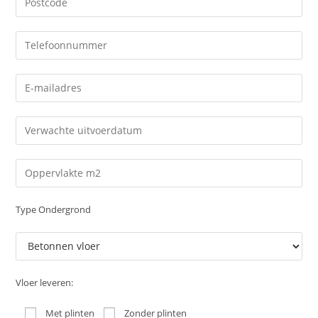
Type Ondergrond
Vloer leveren:
Met plinten
Zonder plinten