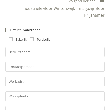
Volgend bericht
Industriële vloer Winterswijk – magazijnvloer
Prijshamer
Offerte Aanvragen
Zakelijk
Particulier