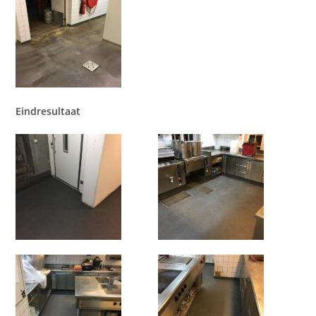
Eindresultaat