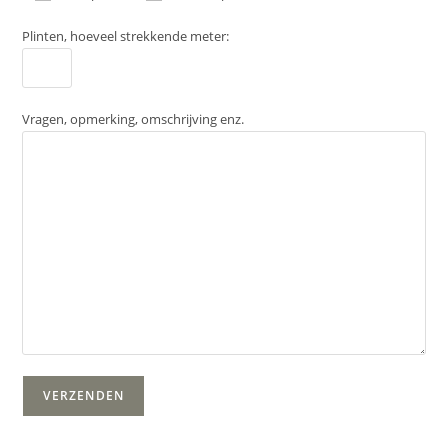
Plinten, hoeveel strekkende meter:
Vragen, opmerking, omschrijving enz.