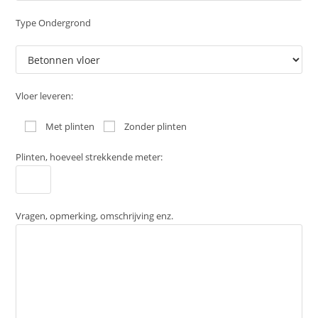
Type Ondergrond
Vloer leveren:
Met plinten
Zonder plinten
Plinten, hoeveel strekkende meter:
Vragen, opmerking, omschrijving enz.