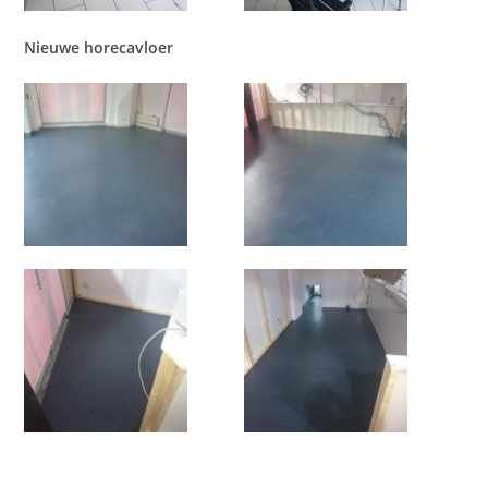
Nieuwe horecavloer