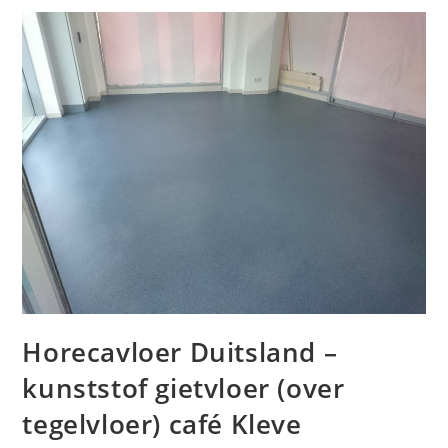
Horecavloer Duitsland –
kunststof gietvloer (over
tegelvloer) café Kleve