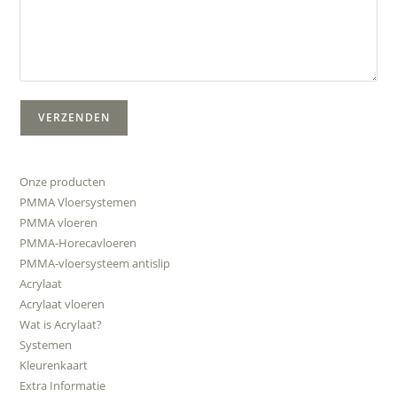
Onze producten
PMMA Vloersystemen
PMMA vloeren
PMMA-Horecavloeren
PMMA-vloersysteem antislip
Acrylaat
Acrylaat vloeren
Wat is Acrylaat?
Systemen
Kleurenkaart
Extra Informatie