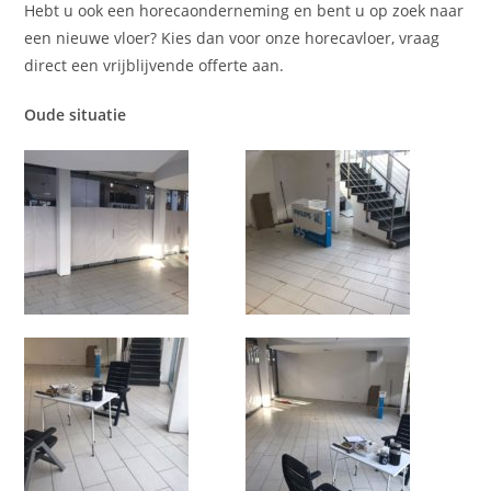
Hebt u ook een horecaonderneming en bent u op zoek naar
een nieuwe vloer? Kies dan voor onze horecavloer, vraag
direct een vrijblijvende offerte aan.
Oude situatie