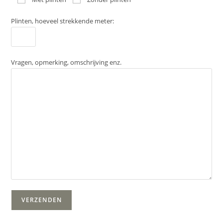
Plinten, hoeveel strekkende meter:
Vragen, opmerking, omschrijving enz.