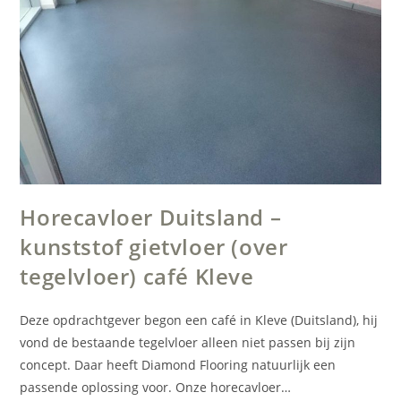
Horecavloer Duitsland –
kunststof gietvloer (over
tegelvloer) café Kleve
Deze opdrachtgever begon een café in Kleve (Duitsland), hij
vond de bestaande tegelvloer alleen niet passen bij zijn
concept. Daar heeft Diamond Flooring natuurlijk een
passende oplossing voor. Onze horecavloer…