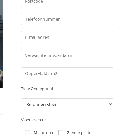
Type Ondergrond
Vloer leveren:
Met plinten
Zonder plinten