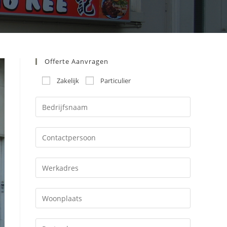
Offerte Aanvragen
Zakelijk
Particulier