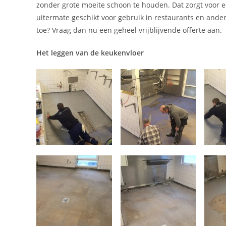
zonder grote moeite schoon te houden. Dat zorgt voor 
uitermate geschikt voor gebruik in restaurants en and
toe? Vraag dan nu een geheel vrijblijvende offerte aan.
Het leggen van de keukenvloer