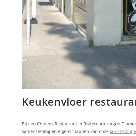
Keukenvloer restaura
Bij een Chinees Restaurant in Rotterdam zorgde Diamo
samenstelling en eigenschappen van onze
kunststof gi