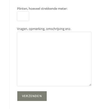
Plinten, hoeveel strekkende meter:
Vragen, opmerking, omschrijving enz.