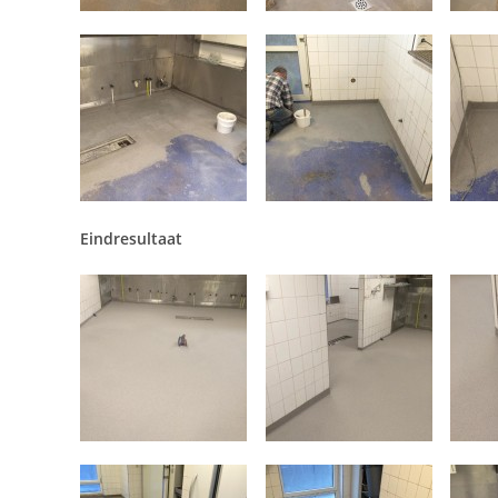
Eindresultaat