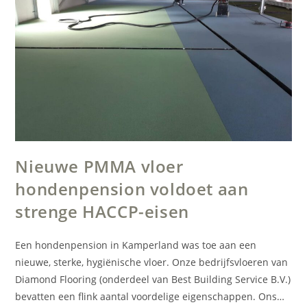
Nieuwe PMMA vloer
hondenpension voldoet aan
strenge HACCP-eisen
Een hondenpension in Kamperland was toe aan een
nieuwe, sterke, hygiënische vloer. Onze bedrijfsvloeren van
Diamond Flooring (onderdeel van Best Building Service B.V.)
bevatten een flink aantal voordelige eigenschappen. Ons…