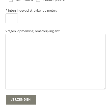
Plinten, hoeveel strekkende meter:
Vragen, opmerking, omschrijving enz.