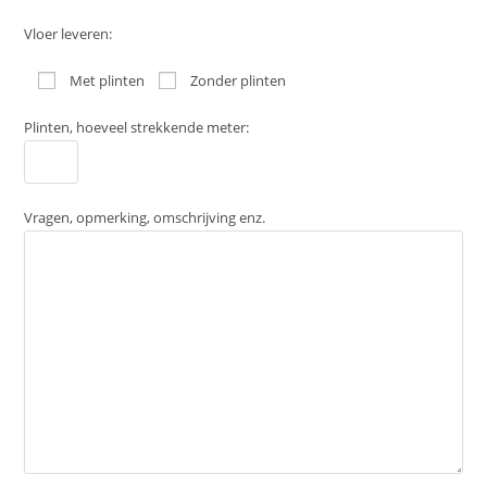
Vloer leveren:
Met plinten
Zonder plinten
Plinten, hoeveel strekkende meter:
Vragen, opmerking, omschrijving enz.