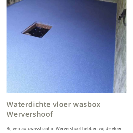
Waterdichte vloer wasbox
Wervershoof
Bij een autowasstraat in Wervershoof hebben wij de vloer