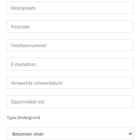
Type Ondergrond