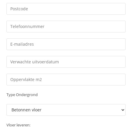
Type Ondergrond
Vloer leveren: