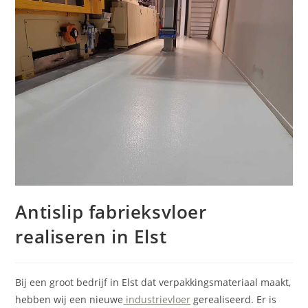
Antislip fabrieksvloer
realiseren in Elst
Bij een groot bedrijf in Elst dat verpakkingsmateriaal maakt,
hebben wij een nieuwe
industrievloer
gerealiseerd. Er is