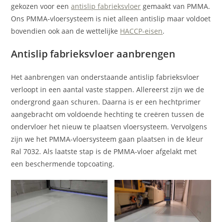
gekozen voor een
antislip fabrieksvloer
gemaakt van PMMA.
Ons PMMA-vloersysteem is niet alleen antislip maar voldoet
bovendien ook aan de wettelijke
HACCP-eisen
.
Antislip fabrieksvloer aanbrengen
Het aanbrengen van onderstaande antislip fabrieksvloer
verloopt in een aantal vaste stappen. Allereerst zijn we de
ondergrond gaan schuren. Daarna is er een hechtprimer
aangebracht om voldoende hechting te creëren tussen de
ondervloer het nieuw te plaatsen vloersysteem. Vervolgens
zijn we het PMMA-vloersysteem gaan plaatsen in de kleur
Ral 7032. Als laatste stap is de PMMA-vloer afgelakt met
een beschermende topcoating.