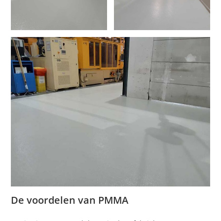
De voordelen van PMMA